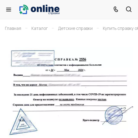
–
–
–
Главная
Каталог
Детские справки
Купить справку 