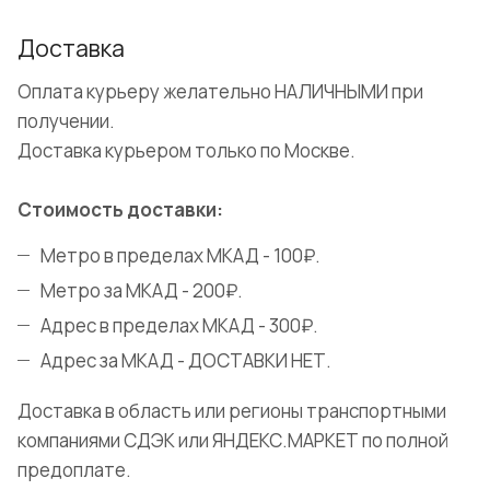
Доставка
Оплата курьеру желательно НАЛИЧНЫМИ при
получении.
Доставка курьером только по Москве.
Стоимость доставки:
Метро в пределах МКАД - 100₽.
Метро за МКАД - 200₽.
Адрес в пределах МКАД - 300₽.
Адрес за МКАД - ДОСТАВКИ НЕТ.
Доставка в область или регионы транспортными
компаниями СДЭК или ЯНДЕКС.МАРКЕТ по полной
предоплате.