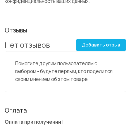
конфиденциальность ваших данных.
Отзывы
Нет отзывов
Добавить отзыв
Помогите другим пользователям с
выбором - будьте первым, кто поделится
своим мнением об этом товаре
Оплата
Оплата при получении!