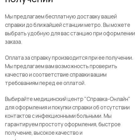
Мы предлагаем бесплатную доставку вашей
справки до ближайшей станции метро. Вы можете
выбрать удобную для вас станцию при оформлении
заказа.
Оплата за справку производится при ее получении.
Мы предлагаем вам возможность проверить
качество и соответствие справки вашим
требованиям перед ее оплатой.
Выбирайте медицинский центр "Справка-Онлайн"
для оформления и покупки справки об отсутствии
контактов с инфекционными больными. Мы
гарантируем простоту оформления, быстрое
получение, высокое качество и