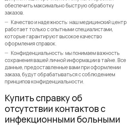
обеспечить максимально быструю обработку
заказов.
Качество и надежность: наш медицинский центр
работает только с опытными специалистами,
которые гарантируют высокое качество
оформления справок.
Конфиденциальность: мы понимаем важность
сохранения вашей личной информации в тайне. Все
данные, предоставленные вами при оформлении
заказа, будут обрабатываться с соблюдением
принципов конфиденциальности.
Купить справку об
отсутствии контактов с
инфекционными больными