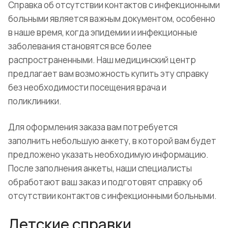
Справка об отсутствии контактов с инфекционными
больными является важным документом, особенно
в наше время, когда эпидемии и инфекционные
заболевания становятся все более
распространенными. Наш медицинский центр
предлагает вам возможность купить эту справку
без необходимости посещения врача и
поликлиники.
Для оформления заказа вам потребуется
заполнить небольшую анкету, в которой вам будет
предложено указать необходимую информацию.
После заполнения анкеты, наши специалисты
обработают ваш заказ и подготовят справку об
отсутствии контактов с инфекционными больными.
Детские справки