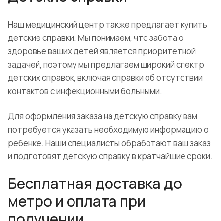
Наш медицинский центр также предлагает купить
детские справки. Мы понимаем, что забота о
здоровье ваших детей является приоритетной
задачей, поэтому мы предлагаем широкий спектр
детских справок, включая справки об отсутствии
контактов с инфекционными больными.
Для оформления заказа на детскую справку вам
потребуется указать необходимую информацию о
ребенке. Наши специалисты обработают ваш заказ
и подготовят детскую справку в кратчайшие сроки.
Бесплатная доставка до
метро и оплата при
получении