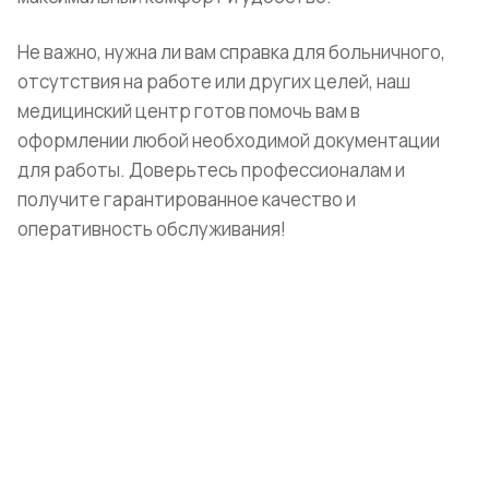
Не важно, нужна ли вам справка для больничного,
отсутствия на работе или других целей, наш
медицинский центр готов помочь вам в
оформлении любой необходимой документации
для работы. Доверьтесь профессионалам и
получите гарантированное качество и
оперативность обслуживания!