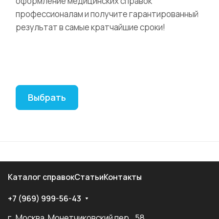
оформление медицинских справок
профессионалам и получите гарантированный
результат в самые кратчайшие сроки!
Выбрать
Каталог справок
Статьи
Контакты
+7 (969) 999-56-43
г. Москва, Монетчиковский пер., 58