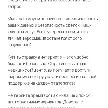
запрос.
Мы гарантируем полную конфиденциальность
ваших данных и безопасность сделок. Наши
клиенты могут быть уверены в том, что их
личная информация останется строго
защищенной.
Купить справку в интернете — это удобно,
быстро и безопасно. Обратившись в наш
медицинский центр, вы получаете доступ к
широкому спектру услуг и профессиональной
поддержке на каждом этапе заказа.
Не теряйте время зря на ожидание и поиск
альтернативных вариантов. Доверьте