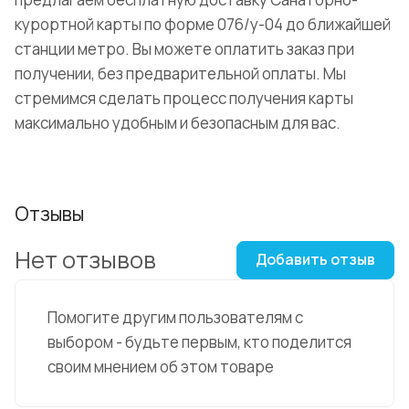
курортной карты по форме 076/у-04 до ближайшей
станции метро. Вы можете оплатить заказ при
получении, без предварительной оплаты. Мы
стремимся сделать процесс получения карты
максимально удобным и безопасным для вас.
Отзывы
Нет отзывов
Добавить отзыв
Помогите другим пользователям с
выбором - будьте первым, кто поделится
своим мнением об этом товаре