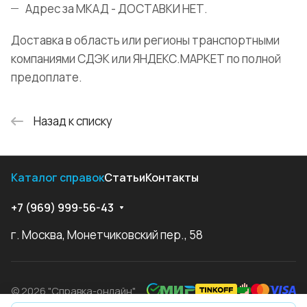
Адрес за МКАД - ДОСТАВКИ НЕТ.
Доставка в область или регионы транспортными
компаниями СДЭК или ЯНДЕКС.МАРКЕТ по полной
предоплате.
Назад к списку
Каталог справок
Статьи
Контакты
+7 (969) 999-56-43
г. Москва, Монетчиковский пер., 58
© 2026 "Справка-онлайн"