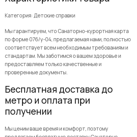
Категория: Детские справки
Мы гарантируем, что Санаторно-курортная карта
по форме 076/у-04, предлагаемая нами, полностью
соответствует всем необходимым требованиям и
стандартам. Мы заботимся о вашем здоровье и
предоставляем только качественные и
проверенные документы.
Бесплатная доставка до
метро и оплата при
получении
Мы ценим ваше время и комфорт, поэтому
предлагаем бесплатную доставку Санаторно-