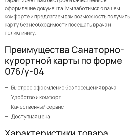
гарантирует вам быстрое и качественное
оформление документа. Мы заботимся о вашем
комфорте и предлагаем вам возможность получить
карту без необходимости посещать врача и
поликлинику.
Преимущества Санаторно-
курортной карты по форме
076/у-04
Быстрое оформление без посещения врача
Удобство и комфорт
Качественный сервис
Доступная цена
Характеристики товара