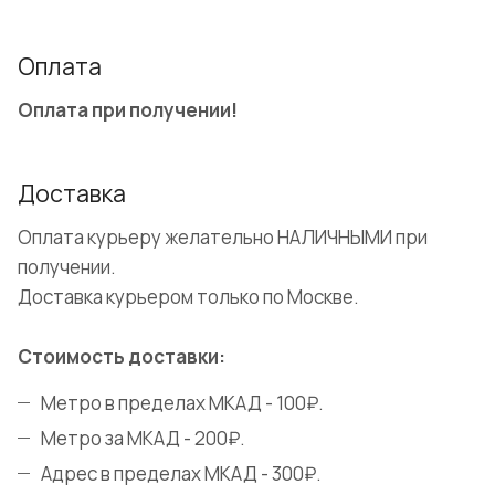
Оплата
Оплата при получении!
Доставка
Оплата курьеру желательно НАЛИЧНЫМИ при
получении.
Доставка курьером только по Москве.
Стоимость доставки:
Метро в пределах МКАД - 100₽.
Метро за МКАД - 200₽.
Адрес в пределах МКАД - 300₽.