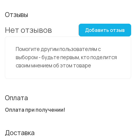
Отзывы
Нет отзывов
Добавить отзыв
Помогите другим пользователям с
выбором - будьте первым, кто поделится
своим мнением об этом товаре
Оплата
Оплата при получении!
Доставка