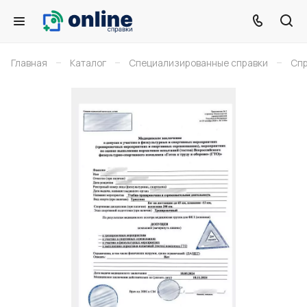
–
–
–
Главная
Каталог
Специализированные справки
Спр