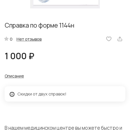
Справка по форме 1144н
Нет отзывов
0
1 000 ₽
Описание
Скидки от двух справок!
В нашем медицинском центре вы можете быстро и