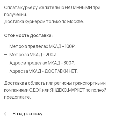
Оплата курьеру желательно НАЛИЧНЫМИ при
получении.
Доставка курьером только по Москве.
Стоимость доставки:
Метро в пределах МКАД - 100₽.
Метро за МКАД - 200₽.
Адрес в пределах МКАД - 300₽.
Адрес за МКАД - ДОСТАВКИ НЕТ.
Доставка в область или регионы транспортными
компаниями СДЭК или ЯНДЕКС.МАРКЕТ по полной
предоплате.
Назад к списку