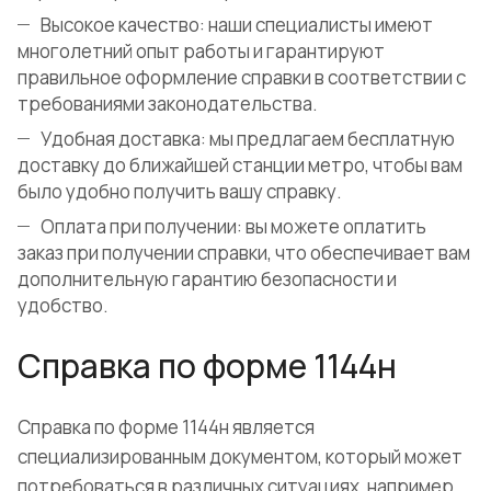
Высокое качество: наши специалисты имеют
многолетний опыт работы и гарантируют
правильное оформление справки в соответствии с
требованиями законодательства.
Удобная доставка: мы предлагаем бесплатную
доставку до ближайшей станции метро, чтобы вам
было удобно получить вашу справку.
Оплата при получении: вы можете оплатить
заказ при получении справки, что обеспечивает вам
дополнительную гарантию безопасности и
удобство.
Справка по форме 1144н
Справка по форме 1144н является
специализированным документом, который может
потребоваться в различных ситуациях, например,