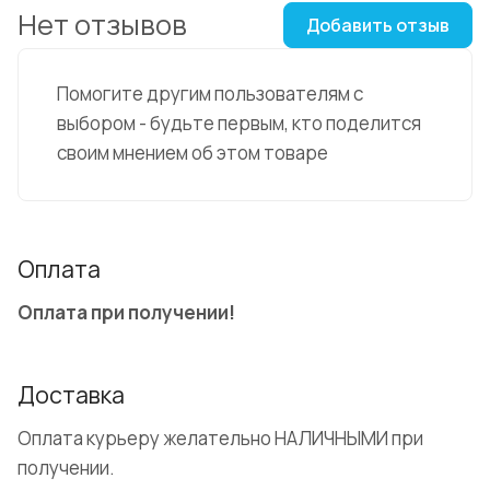
Нет отзывов
Добавить отзыв
Помогите другим пользователям с
выбором - будьте первым, кто поделится
своим мнением об этом товаре
Оплата
Оплата при получении!
Доставка
Оплата курьеру желательно НАЛИЧНЫМИ при
получении.