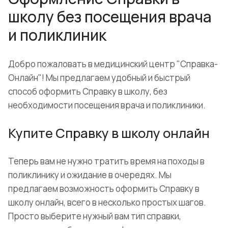
школу без посещения врача
и поликлиник
Добро пожаловать в медицинский центр "Справка-
Онлайн"! Мы предлагаем удобный и быстрый
способ оформить Справку в школу, без
необходимости посещения врача и поликлиники.
Купите Справку в школу онлайн
Теперь вам не нужно тратить время на походы в
поликлинику и ожидание в очередях. Мы
предлагаем возможность оформить Справку в
школу онлайн, всего в несколько простых шагов.
Просто выберите нужный вам тип справки,