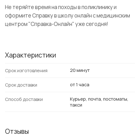
Не теряйте время на походы в поликлинику и
оформите Справку в школу онлайн с медицинским
центром "Справка-Онлайн" уже сегодня!
Характеристики
20 минут
Срок изготовления
от 1 часа
Срок доставки
Курьер, почта, постоматы,
Способ доставки
такси
Отзывы