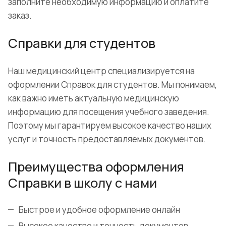
заполните необходимую информацию и оплатите
заказ.
Справки для студентов
Наш медицинский центр специализируется на
оформлении Справок для студентов. Мы понимаем,
как важно иметь актуальную медицинскую
информацию для посещения учебного заведения.
Поэтому мы гарантируем высокое качество наших
услуг и точность предоставляемых документов.
Преимущества оформления
Справки в школу с нами
Быстрое и удобное оформление онлайн
Высокое качество и точность документов