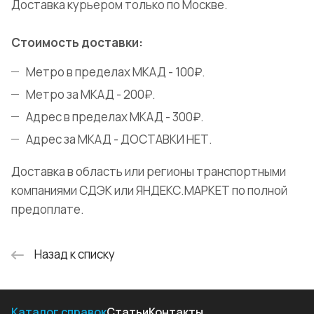
Доставка курьером только по Москве.
Стоимость доставки:
Метро в пределах МКАД - 100₽.
Метро за МКАД - 200₽.
Адрес в пределах МКАД - 300₽.
Адрес за МКАД - ДОСТАВКИ НЕТ.
Доставка в область или регионы транспортными
компаниями СДЭК или ЯНДЕКС.МАРКЕТ по полной
предоплате.
Назад к списку
Каталог справок
Статьи
Контакты