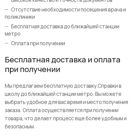
Отсутствие необходимости посещения врача и
поликлиники
Бесплатная доставка до ближайшей станции
метро
Оплата при получении
Бесплатная доставка и оплата
при получении
Мы предлагаем бесплатную доставку Справки в
школу до ближайшей станции метро. Вы можете
выбрать удобное для вас время и место получения
заказа. Оплата осуществляется при получении
товара, что делает процесс еще более удобным и
безопасным.