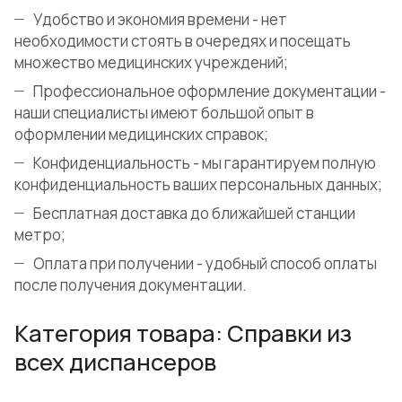
Удобство и экономия времени - нет
необходимости стоять в очередях и посещать
множество медицинских учреждений;
Профессиональное оформление документации -
наши специалисты имеют большой опыт в
оформлении медицинских справок;
Конфиденциальность - мы гарантируем полную
конфиденциальность ваших персональных данных;
Бесплатная доставка до ближайшей станции
метро;
Оплата при получении - удобный способ оплаты
после получения документации.
Категория товара: Справки из
всех диспансеров