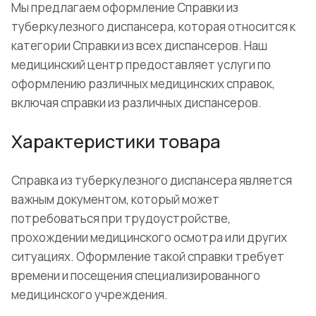
Мы предлагаем оформление Справки из
туберкулезного диспансера, которая относится к
категории Справки из всех диспансеров. Наш
медицинский центр предоставляет услуги по
оформлению различных медицинских справок,
включая справки из различных диспансеров.
Характеристики товара
Справка из туберкулезного диспансера является
важным документом, который может
потребоваться при трудоустройстве,
прохождении медицинского осмотра или других
ситуациях. Оформление такой справки требует
времени и посещения специализированного
медицинского учреждения.