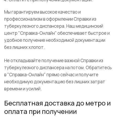
Мы гарантируем высокое качество и
профессионализм в оформлении Справки из
туберкулезного диспансера. Наш медицинский
центр "Справка-Онлайн" обеспечивает быстрое и
удобное получение необходимой документации
без лишних хлопот.
Не откладывайте получение важной Справки из
туберкулезного диспансера на потом. Обратитесь
в "Справка-Онлайн" прямо сейчас и получите
необходимую документацию без лишних затрат
времени и усилий.
Бесплатная доставка до метро и
оплата при получении