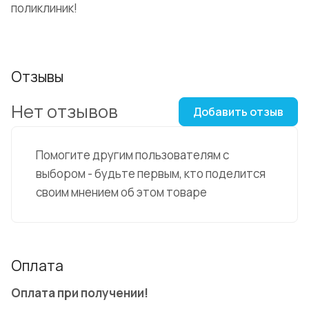
поликлиник!
Отзывы
Нет отзывов
Добавить отзыв
Помогите другим пользователям с
выбором - будьте первым, кто поделится
своим мнением об этом товаре
Оплата
Оплата при получении!