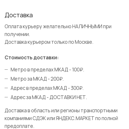
Доставка
Оплата курьеру желательно НАЛИЧНЫМИ при
получении.
Доставка курьером только по Москве.
Стоимость доставки:
Метро в пределах МКАД - 100₽.
Метро за МКАД - 200₽.
Адрес в пределах МКАД - 300₽.
Адрес за МКАД - ДОСТАВКИ НЕТ.
Доставка в область или регионы транспортными
компаниями СДЭК или ЯНДЕКС.МАРКЕТ по полной
предоплате.