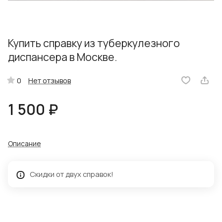
Купить справку из туберкулезного
диспансера в Москве.
Нет отзывов
0
1 500 ₽
Описание
Скидки от двух справок!