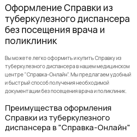
Оформление Справки из
туберкулезного диспансера
без посещения врача и
поликлиник
Вы можете легко оформить и купить Справку из
туберкулезного диспансера в нашем медицинском
центре "Справка-Онлайн". Мы предлагаем удобный
и быстрый способ получения необходимой
документации без посещения врача и поликлиник.
Преимущества оформления
Справки из туберкулезного
диспансера в "Справка-Онлайн"