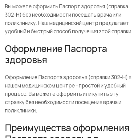
Вы можете оформить Паспорт здоровья (справка
302-Н) без необходимости посещать врача или
поликлинику. Наш медицинский центр предлагает
удобный и быстрый способ получения этой справки.
Оформление Паспорта
здоровья
Оформление Паспорта здоровья (справки 302-Н) в
нашем медицинском центре - простой и удобный
процесс. Вы можете оформить или купить эту
справку без необходимости посещения врача и
поликлиники.
Преимущества оформления