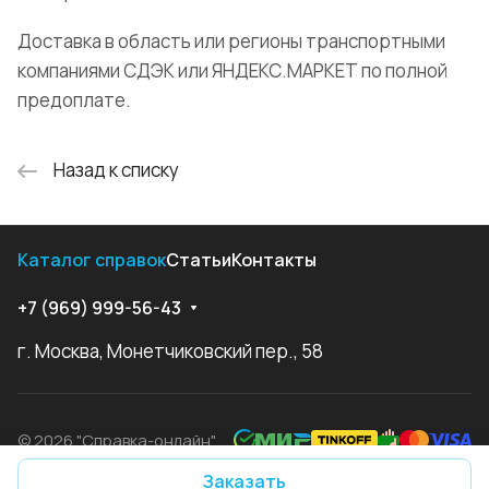
Доставка в область или регионы транспортными
компаниями СДЭК или ЯНДЕКС.МАРКЕТ по полной
предоплате.
Назад к списку
Каталог справок
Статьи
Контакты
+7 (969) 999-56-43
г. Москва, Монетчиковский пер., 58
© 2026 "Справка-онлайн"
Заказать