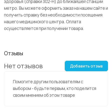
здоровья (справки 302-Н) до ближайшей станции
метро. Вы можете оформить заказ на нашем сайте и
получить справку без необходимости посещения
нашего медицинского центра. Оплата
осуществляется при получении товара.
Отзывы
Нет отзывов
Добавить отзыв
Помогите другим пользователям с
выбором - будьте первым, кто поделится
своим мнением об этом товаре