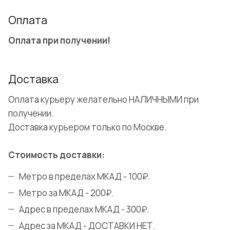
Оплата
Оплата при получении!
Доставка
Оплата курьеру желательно НАЛИЧНЫМИ при
получении.
Доставка курьером только по Москве.
Стоимость доставки:
Метро в пределах МКАД - 100₽.
Метро за МКАД - 200₽.
Адрес в пределах МКАД - 300₽.
Адрес за МКАД - ДОСТАВКИ НЕТ.