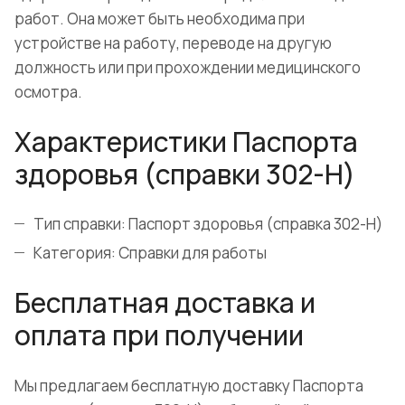
работ. Она может быть необходима при
устройстве на работу, переводе на другую
должность или при прохождении медицинского
осмотра.
Характеристики Паспорта
здоровья (справки 302-Н)
Тип справки: Паспорт здоровья (справка 302-Н)
Категория: Справки для работы
Бесплатная доставка и
оплата при получении
Мы предлагаем бесплатную доставку Паспорта