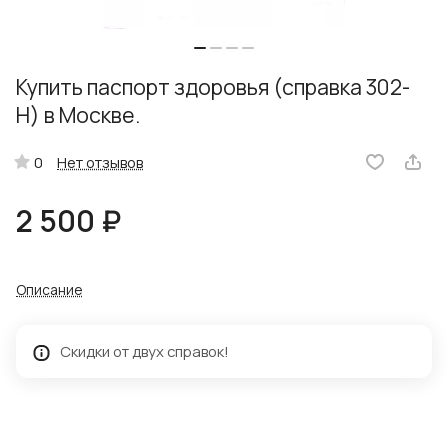
Купить паспорт здоровья (справка 302-
Н) в Москве.
Нет отзывов
0
2 500 ₽
Описание
Скидки от двух справок!