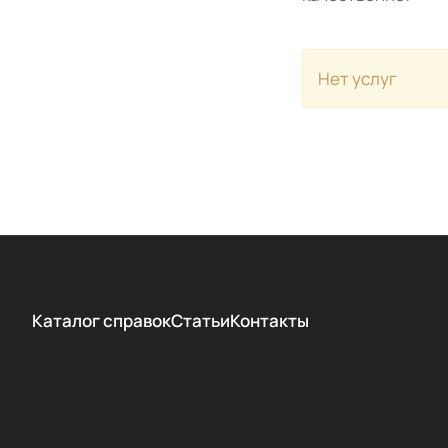
Нет услуг
Каталог справок
Статьи
Контакты