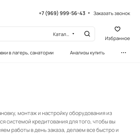
+7 (969) 999-56-43
Заказать звонок
Каталог
Избранное
вки в лагерь, санатории
Анализы купить
новку, монтаж и настройку оборудования из
ся системой кредитования для того, чтобы вы
ем работы в день заказа, делаем все быстро и