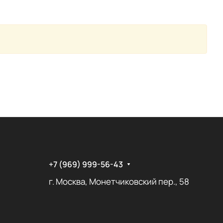
+7 (969) 999-56-43
г. Москва, Монетчиковский пер., 58